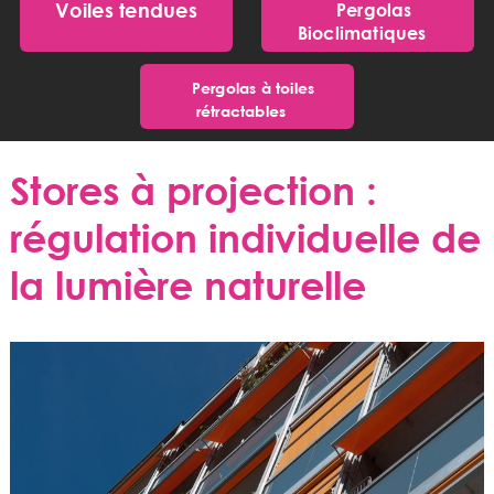
Voiles tendues
Pergolas
Bioclimatiques
Pergolas à toiles
rétractables
Stores à projection :
régulation individuelle de
la lumière naturelle