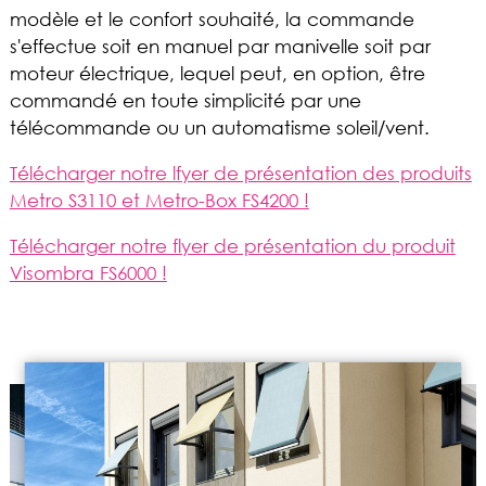
modèle et le confort souhaité, la commande
s'effectue soit en manuel par manivelle soit par
moteur électrique, lequel peut, en option, être
commandé en toute simplicité par une
télécommande ou un automatisme soleil/vent.
Télécharger notre lfyer de présentation des produits
Metro S3110 et Metro-Box FS4200 !
Télécharger notre flyer de présentation du produit
Visombra FS6000 !