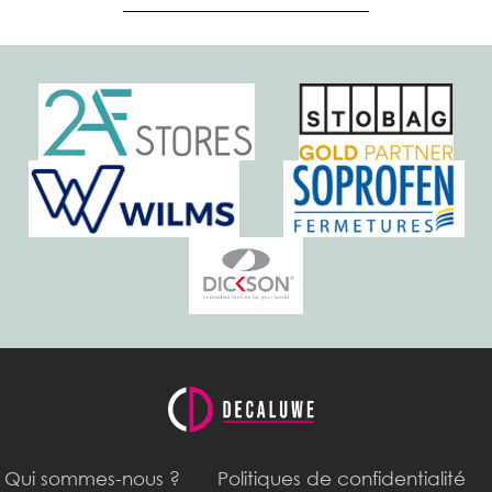
Qui sommes-nous ?
Politiques de confidentialité