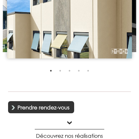
Prendre rendez-vous
Découvrez nos réalisations