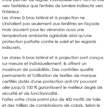
vers l'extérieur que l'entrée de lumière indirecte vers
l'intérieur.
Les stores à bras latéral et à projection ne
s'installent pas seulement aux fenêtres en façade
mais assurent pour les vérandas aussi une
température ambiante agréable ainsi qu'une
protection parfaite contre le soleil et les regards
indiscrets.
Les stores à bras latéral et à projection sont conçus
sur mesure et individuellement; ils offrent un
maximum de possibilités. Des contrôles qualité
permanents et l'utilisation de textiles de marque
certifiés dotés d'une protection anti-UV pouvant
aller jusqu'à 100 % garantissent le meilleur degré de
sécurité et de fonctionnalité.
Faites votre choix parmi plus de 400 motifs de toile
et des milliers de combinaisons de coloris. Selon le